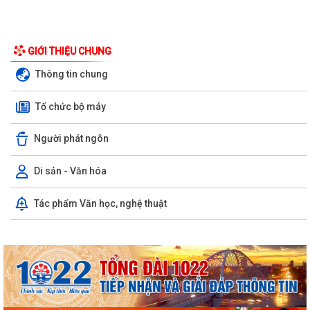
GIỚI THIỆU CHUNG
Thông tin chung
Tổ chức bộ máy
Người phát ngôn
Di sản - Văn hóa
Tác phẩm Văn học, nghệ thuật