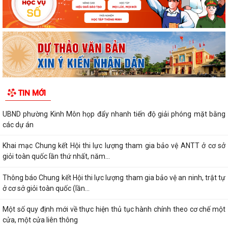
TIN MỚI
UBND phường Kinh Môn họp đẩy nhanh tiến độ giải phóng mặt bằng
các dự án
Khai mạc Chung kết Hội thi lực lượng tham gia bảo vệ ANTT ở cơ sở
giỏi toàn quốc lần thứ nhất, năm...
Thông báo Chung kết Hội thi lực lượng tham gia bảo vệ an ninh, trật tự
ở cơ sở giỏi toàn quốc (lần...
Một số quy định mới về thực hiện thủ tục hành chính theo cơ chế một
cửa, một cửa liên thông