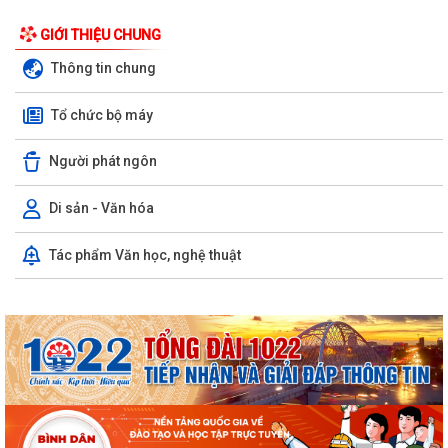
GIỚI THIỆU CHUNG
Thông tin chung
Tổ chức bộ máy
Người phát ngôn
Di sản - Văn hóa
Tác phẩm Văn học, nghệ thuật