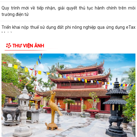
Quy trình mới về tiếp nhận, giải quyết thủ tục hành chính trên môi
trường điện tử
Triển khai nộp thuế sử dụng đất phi nông nghiệp qua ứng dụng eTax
Mobile
THƯ VIỆN ẢNH