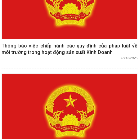
Thông báo việc chấp hành các quy định của pháp luật về
môi trường trong hoạt động sản xuất Kinh Doanh
18/12/2025