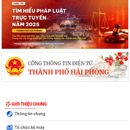
GIỚI THIỆU CHUNG
Thông tin chung
Tổ chức bộ máy