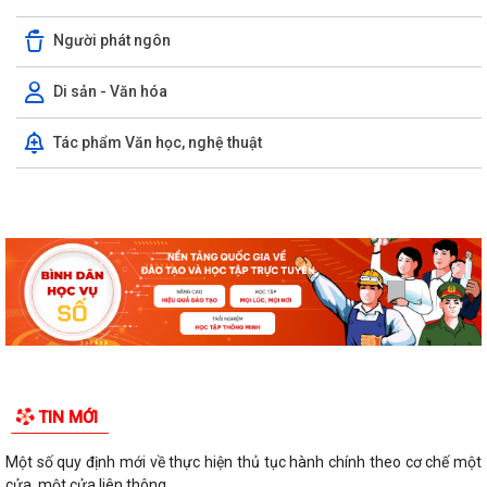
Người phát ngôn
Di sản - Văn hóa
Tác phẩm Văn học, nghệ thuật
TIN MỚI
Một số quy định mới về thực hiện thủ tục hành chính theo cơ chế một
cửa, một cửa liên thông