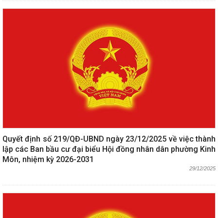
Quyết định số 219/QĐ-UBND ngày 23/12/2025 về việc thành
lập các Ban bầu cư đại biểu Hội đồng nhân dân phường Kinh
Môn, nhiệm kỳ 2026-2031
29/12/2025