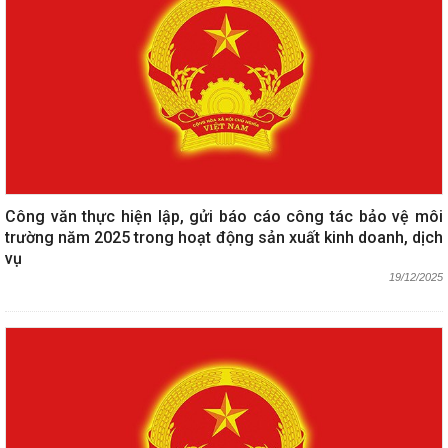
Công văn thực hiện lập, gửi báo cáo công tác bảo vệ môi
trường năm 2025 trong hoạt động sản xuất kinh doanh, dịch
vụ
19/12/2025