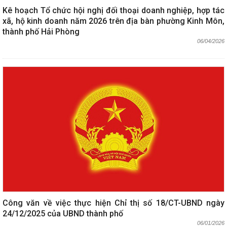
Kê hoạch Tổ chức hội nghị đối thoại doanh nghiệp, hợp tác
xã, hộ kinh doanh năm 2026 trên địa bàn phường Kinh Môn,
thành phố Hải Phòng
06/04/2026
Công văn về việc thực hiện Chỉ thị số 18/CT-UBND ngày
24/12/2025 của UBND thành phố
06/01/2026