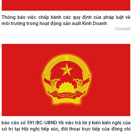
Thông báo việc chấp hành các quy định của pháp luật về
môi trường trong hoạt động sản xuất Kinh Doanh
17/12/2025
báo cáo số 591/BC-UBND Về việc trả lời ý kiến kiến nghị của
cử tri tại Hội nghị tiếp xúc, đối thoại trực tiếp của đồng chí