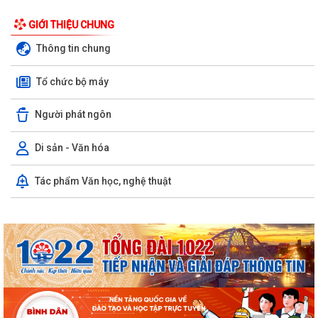
GIỚI THIỆU CHUNG
Thông tin chung
Tổ chức bộ máy
Người phát ngôn
Di sản - Văn hóa
Tác phẩm Văn học, nghệ thuật