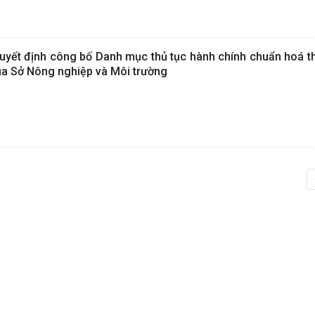
yết định công bố Danh mục thủ tục hành chính chuẩn hoá 
của Sở Nông nghiệp và Môi trường