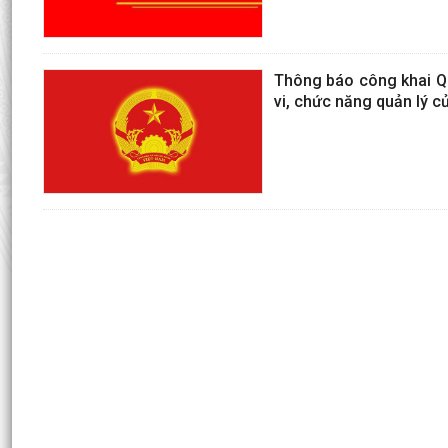
Thông báo công khai Qu
vi, chức năng quản lý 