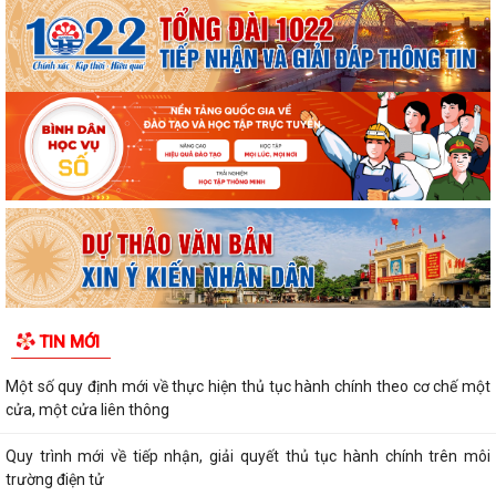
TIN MỚI
Một số quy định mới về thực hiện thủ tục hành chính theo cơ chế một
cửa, một cửa liên thông
Quy trình mới về tiếp nhận, giải quyết thủ tục hành chính trên môi
trường điện tử