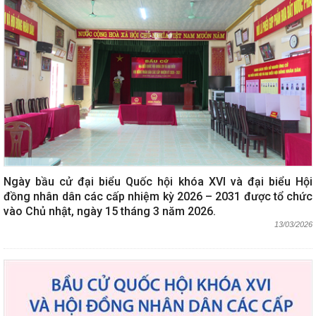
Ngày bầu cử đại biểu Quốc hội khóa XVI và đại biểu Hội
đồng nhân dân các cấp nhiệm kỳ 2026 – 2031 được tổ chức
vào Chủ nhật, ngày 15 tháng 3 năm 2026.
13/03/2026