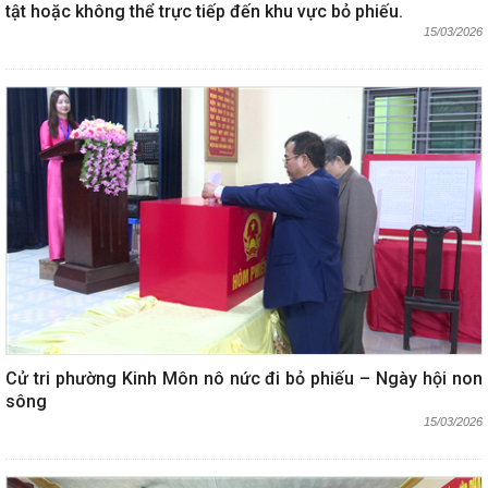
tật hoặc không thể trực tiếp đến khu vực bỏ phiếu.
15/03/2026
Cử tri phường Kinh Môn nô nức đi bỏ phiếu – Ngày hội non
sông
15/03/2026