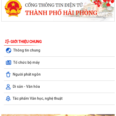
GIỚI THIỆU CHUNG
Thông tin chung
Tổ chức bộ máy
Người phát ngôn
Di sản - Văn hóa
Tác phẩm Văn học, nghệ thuật