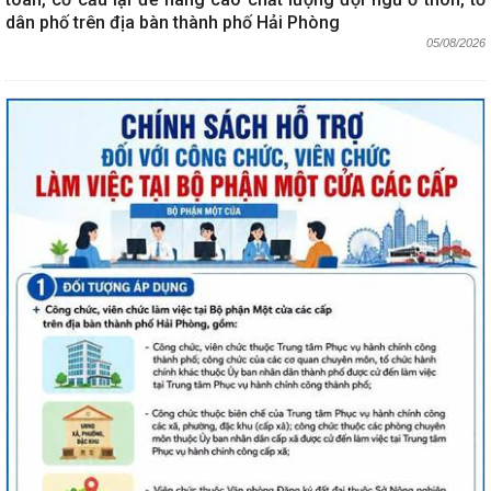
dân phố trên địa bàn thành phố Hải Phòng
05/08/2026