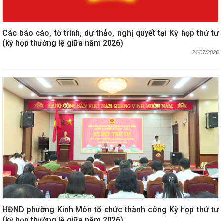
Các báo cáo, tờ trình, dự thảo, nghị quyết tại Kỳ họp thứ tư
(kỳ họp thường lệ giữa năm 2026)
24/07/2026
HĐND phường Kinh Môn tổ chức thành công Kỳ họp thứ tư
(kỳ họp thường lệ giữa năm 2026)