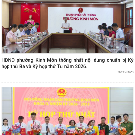
HĐND phường Kinh Môn thống nhất nội dung chuẩn bị Kỳ
họp thứ Ba và Kỳ họp thứ Tư năm 2026.
16/06/2026