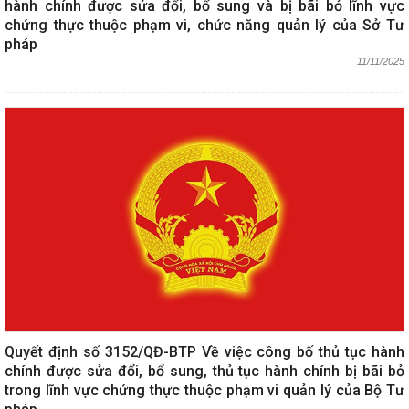
hành chính được sửa đổi, bổ sung và bị bãi bỏ lĩnh vực
chứng thực thuộc phạm vi, chức năng quản lý của Sở Tư
pháp
11/11/2025
Quyết định số 3152/QĐ-BTP Về việc công bố thủ tục hành
chính được sửa đổi, bổ sung, thủ tục hành chính bị bãi bỏ
trong lĩnh vực chứng thực thuộc phạm vi quản lý của Bộ Tư