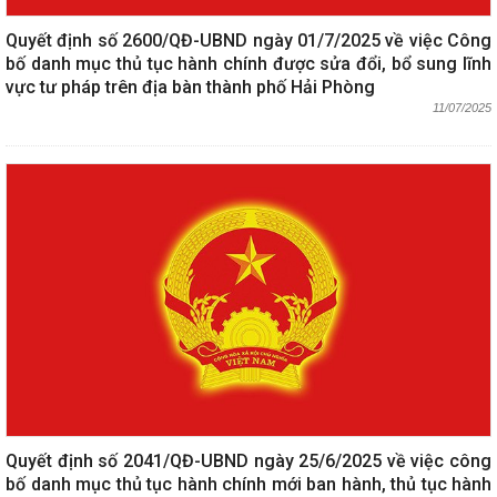
Quyết định số 2600/QĐ-UBND ngày 01/7/2025 về việc Công
bố danh mục thủ tục hành chính được sửa đổi, bổ sung lĩnh
vực tư pháp trên địa bàn thành phố Hải Phòng
11/07/2025
Quyết định số 2041/QĐ-UBND ngày 25/6/2025 về việc công
bố danh mục thủ tục hành chính mới ban hành, thủ tục hành