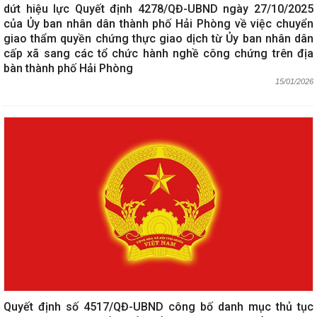
dứt hiệu lực Quyết định 4278/QĐ-UBND ngày 27/10/2025
của Ủy ban nhân dân thành phố Hải Phòng về việc chuyển
giao thẩm quyền chứng thực giao dịch từ Ủy ban nhân dân
cấp xã sang các tổ chức hành nghề công chứng trên địa
bàn thành phố Hải Phòng
15/01/2026
Quyết định số 4517/QĐ-UBND công bố danh mục thủ tục