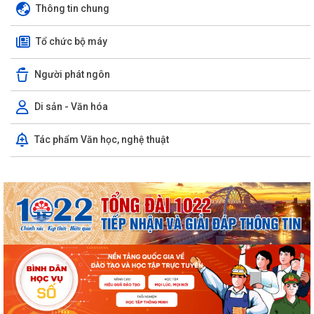
Thông tin chung
Tổ chức bộ máy
Người phát ngôn
Di sản - Văn hóa
Tác phẩm Văn học, nghệ thuật