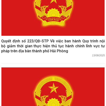
Quyết định số 223/QĐ-STP Về việc ban hành Quy trình nội
bộ giảm thời gian thực hiện thủ tục hành chính lĩnh vực tư
pháp trên địa bàn thành phố Hải Phòng
13/08/2025