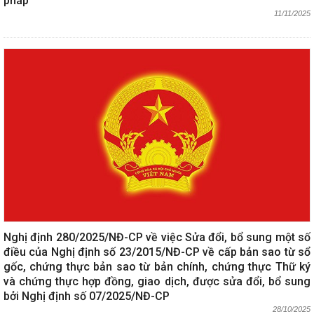
pháp
11/11/2025
Nghị định 280/2025/NĐ-CP về việc Sửa đổi, bổ sung một số
điều của Nghị định số 23/2015/NĐ-CP về cấp bản sao từ sổ
gốc, chứng thực bản sao từ bản chính, chứng thực Thữ ký
và chứng thực hợp đồng, giao dịch, được sửa đổi, bổ sung
bởi Nghị định số 07/2025/NĐ-СP
28/10/2025