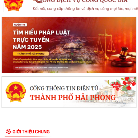
GIỚI THIỆU CHUNG