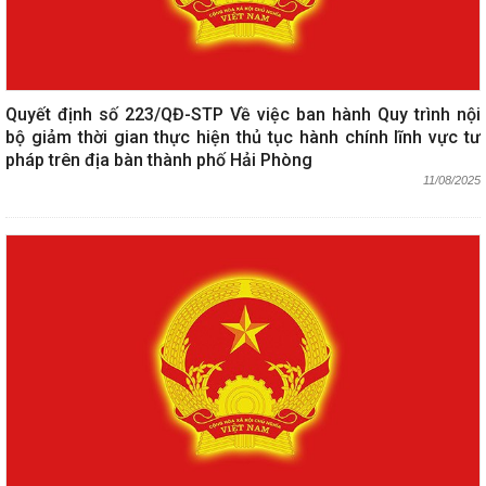
Quyết định số 223/QĐ-STP Về việc ban hành Quy trình nội
bộ giảm thời gian thực hiện thủ tục hành chính lĩnh vực tư
pháp trên địa bàn thành phố Hải Phòng
11/08/2025