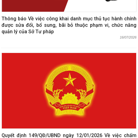
Thông báo Về việc công khai danh mục thủ tục hành chính
được sửa đổi, bổ sung, bãi bỏ thuộc phạm vi, chức năng
quản lý của Sở Tư pháp
16/07/2026
Quyết định 149/QĐ/UBND ngày 12/01/2026 Về việc chấm