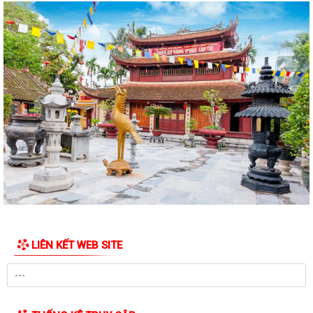
LIÊN KẾT WEB SITE