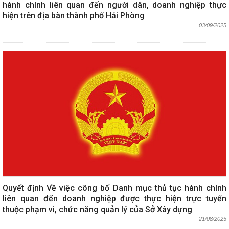
hành chính liên quan đến người dân, doanh nghiệp thực
hiện trên địa bàn thành phố Hải Phòng
03/09/2025
Quyết định Về việc công bố Danh mục thủ tục hành chính
liên quan đến doanh nghiệp được thực hiện trực tuyến
thuộc phạm vi, chức năng quản lý của Sở Xây dựng
21/08/2025