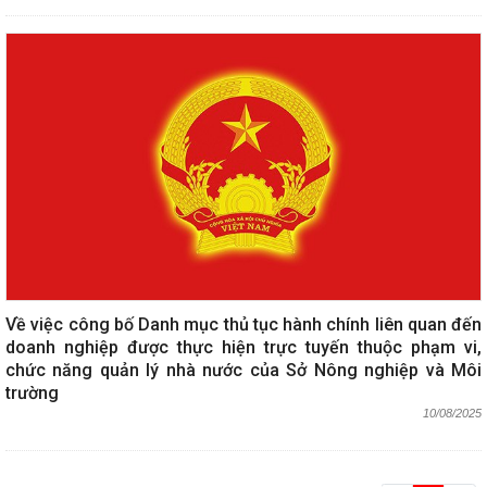
Về việc công bố Danh mục thủ tục hành chính liên quan đến
doanh nghiệp được thực hiện trực tuyến thuộc phạm vi,
chức năng quản lý nhà nước của Sở Nông nghiệp và Môi
trường
10/08/2025