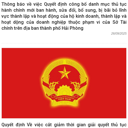
Thông báo về việc Quyết định công bố danh mục thủ tục
hành chính mới ban hành, sửa đổi, bổ sung, bị bãi bỏ lĩnh
vực thành lập và hoạt động của hộ kinh doanh, thành lập và
hoạt dộng của doanh nghiệp thuộc phạm vi của Sở Tài
chính trên địa ban thành phố Hải Phòng
26/09/2025
Quyết định Về việc cắt giảm thời gian giải quyết thủ tục