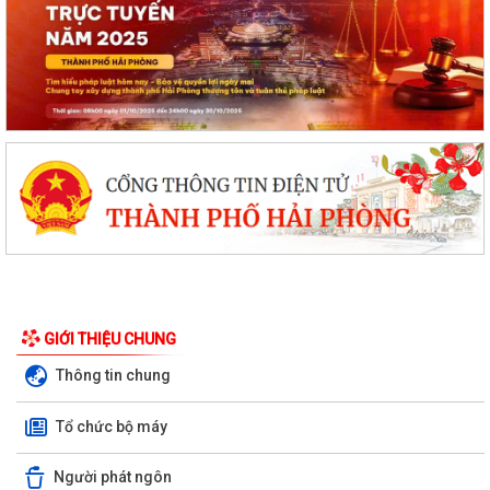
GIỚI THIỆU CHUNG
Thông tin chung
Tổ chức bộ máy
Người phát ngôn