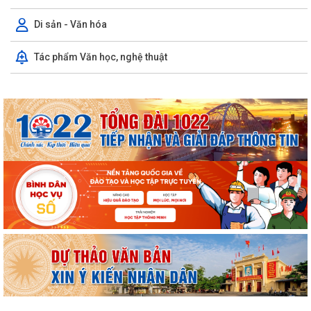
Di sản - Văn hóa
Tác phẩm Văn học, nghệ thuật