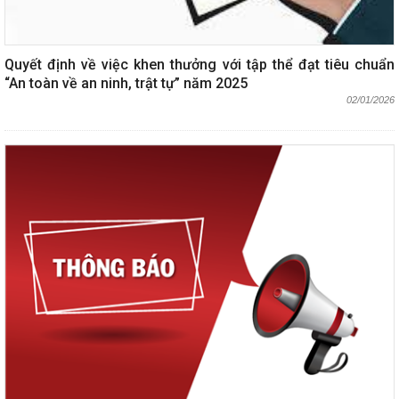
Quyết định về việc khen thưởng với tập thể đạt tiêu chuẩn
“An toàn về an ninh, trật tự” năm 2025
02/01/2026