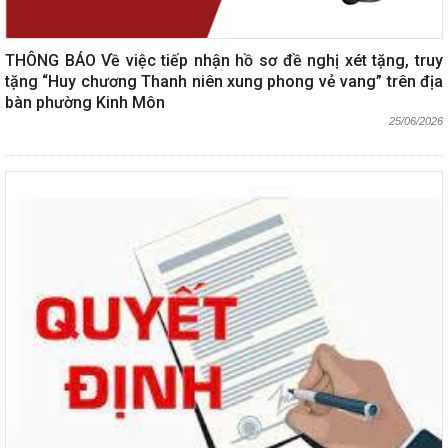
THÔNG BÁO Về việc tiếp nhận hồ sơ đề nghị xét tặng, truy
tặng “Huy chương Thanh niên xung phong vẻ vang” trên địa
bàn phường Kinh Môn
25/06/2026