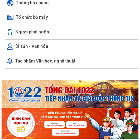
Thông tin chung
Tổ chức bộ máy
Người phát ngôn
Di sản - Văn hóa
Tác phẩm Văn học, nghệ thuật