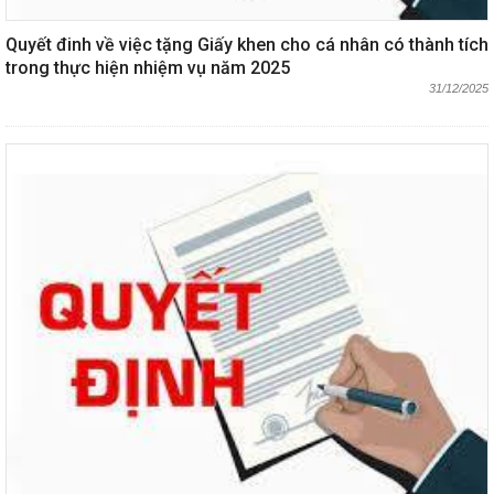
Quyết đinh về việc tặng Giấy khen cho cá nhân có thành tích
trong thực hiện nhiệm vụ năm 2025
31/12/2025