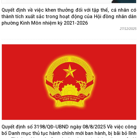
Quyết định về việc khen thưởng đối với tập thể, cá nhân có
thành tích xuất sắc trong hoạt động của Hội đồng nhân dân
phường Kinh Môn nhiệm kỳ 2021-2026
27/12/2025
Quyết định số 3198/QĐ-UBND ngày 08/8/2025 Về việc công
bố Danh mục thủ tục hành chính mới ban hành, bị bãi bỏ lĩnh