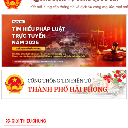
GIỚI THIỆU CHUNG