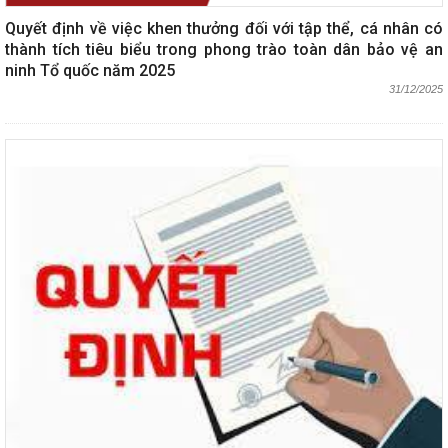
Quyết định về việc khen thưởng đối với tập thể, cá nhân có
thành tích tiêu biểu trong phong trào toàn dân bảo vệ an
ninh Tổ quốc năm 2025
31/12/2025