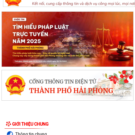
GIỚI THIỆU CHUNG
Thông tin chung