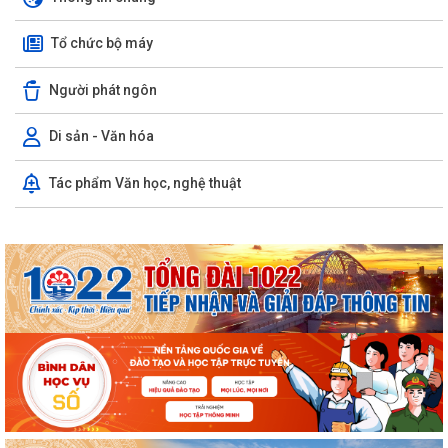
Tổ chức bộ máy
Người phát ngôn
Di sản - Văn hóa
Tác phẩm Văn học, nghệ thuật