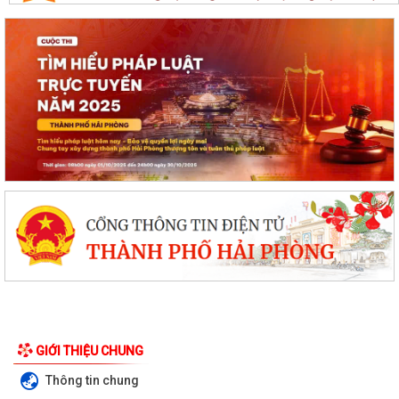
GIỚI THIỆU CHUNG
Thông tin chung