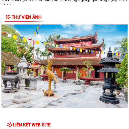
Mobile
THƯ VIỆN ẢNH
LIÊN KẾT WEB SITE