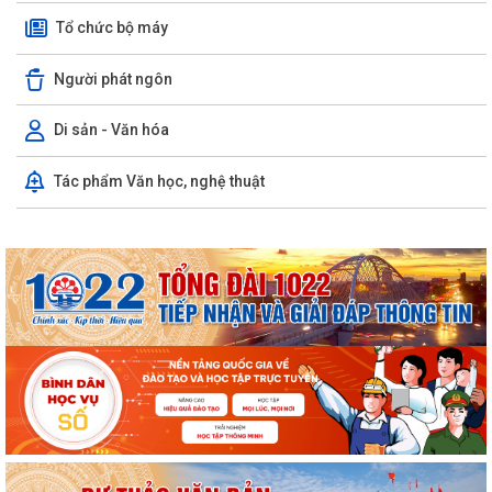
Tổ chức bộ máy
Người phát ngôn
Di sản - Văn hóa
Tác phẩm Văn học, nghệ thuật