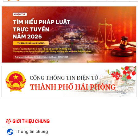
GIỚI THIỆU CHUNG
Thông tin chung