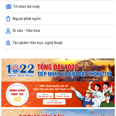
Tổ chức bộ máy
Người phát ngôn
Di sản - Văn hóa
Tác phẩm Văn học, nghệ thuật