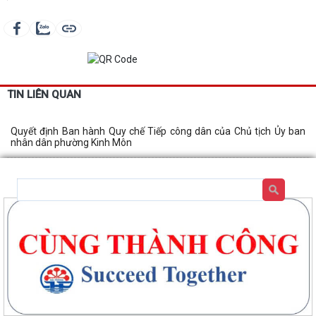
TIN LIÊN QUAN
Quyết định Ban hành Quy chế Tiếp công dân của Chủ tịch Ủy ban
nhân dân phường Kinh Môn