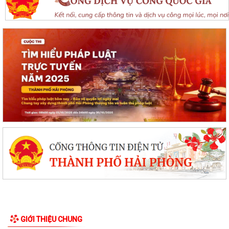
GIỚI THIỆU CHUNG