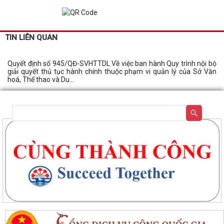
TIN LIÊN QUAN
Quyết định số 945/QĐ-SVHTTDL Về việc ban hành Quy trình nội bộ
giải quyết thủ tục hành chính thuộc phạm vi quản lý của Sở Văn
hoá, Thể thao và Du...