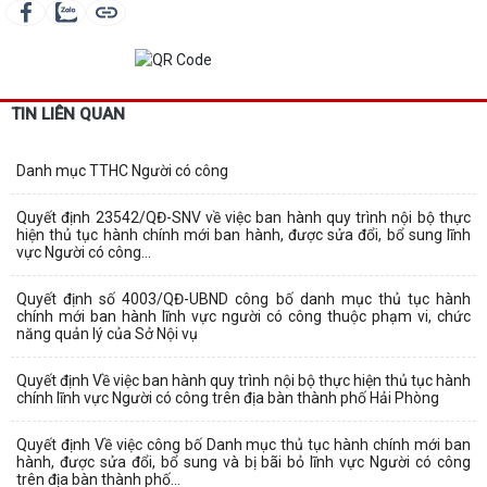
TIN LIÊN QUAN
Danh mục TTHC Người có công
Quyết định 23542/QĐ-SNV về việc ban hành quy trình nội bộ thực
hiện thủ tục hành chính mới ban hành, được sửa đổi, bổ sung lĩnh
vực Người có công...
Quyết định số 4003/QĐ-UBND công bố danh mục thủ tục hành
chính mới ban hành lĩnh vực người có công thuộc phạm vi, chức
năng quản lý của Sở Nội vụ
Quyết định Về việc ban hành quy trình nội bộ thực hiện thủ tục hành
chính lĩnh vực Người có công trên địa bàn thành phố Hải Phòng
Quyết định Về việc công bố Danh mục thủ tục hành chính mới ban
hành, được sửa đổi, bổ sung và bị bãi bỏ lĩnh vực Người có công
trên địa bàn thành phố...