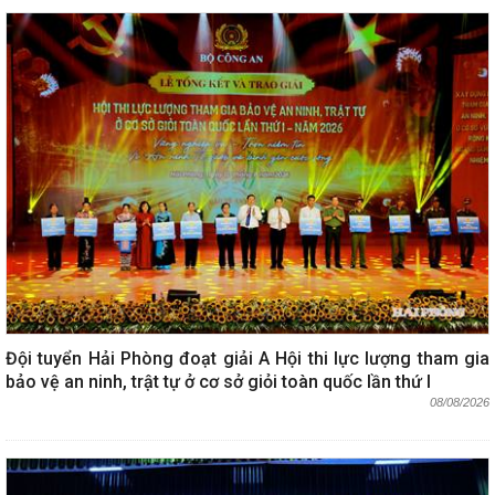
Đội tuyển Hải Phòng đoạt giải A Hội thi lực lượng tham gia
bảo vệ an ninh, trật tự ở cơ sở giỏi toàn quốc lần thứ I
08/08/2026