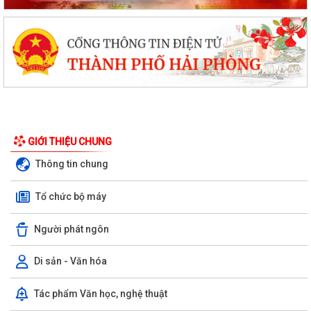
GIỚI THIỆU CHUNG
Thông tin chung
Tổ chức bộ máy
Người phát ngôn
Di sản - Văn hóa
Tác phẩm Văn học, nghệ thuật