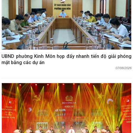
UBND phường Kinh Môn họp đẩy nhanh tiến độ giải phóng
mặt bằng các dự án
07/08/2026