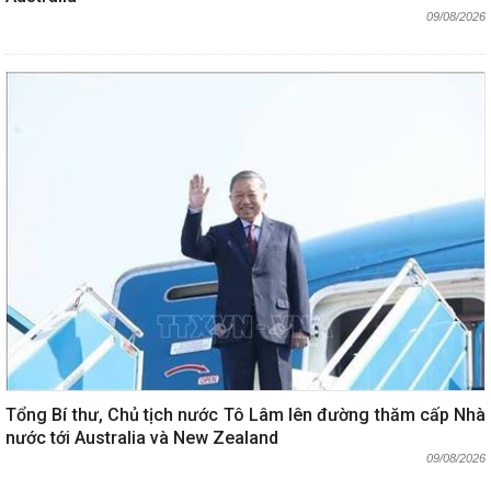
09/08/2026
Tổng Bí thư, Chủ tịch nước Tô Lâm lên đường thăm cấp Nhà
nước tới Australia và New Zealand
09/08/2026