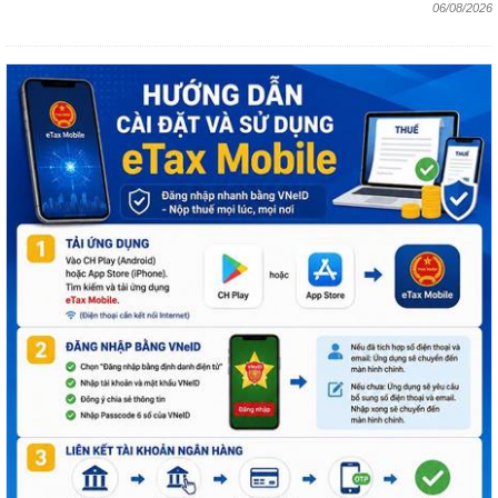
06/08/2026