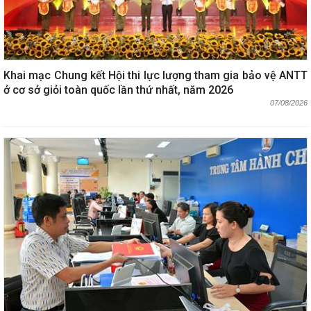
Khai mạc Chung kết Hội thi lực lượng tham gia bảo vệ ANTT
ở cơ sở giỏi toàn quốc lần thứ nhất, năm 2026
07/08/2026