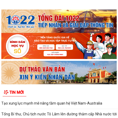
TIN MỚI
Tạo xung lực mạnh mẽ nâng tầm quan hệ Việt Nam-Australia
Tổng Bí thư, Chủ tịch nước Tô Lâm lên đường thăm cấp Nhà nước tới