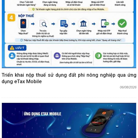
Triển khai nộp thuế sử dụng đất phi nông nghiệp qua ứng
dụng eTax Mobile
06/08/2026