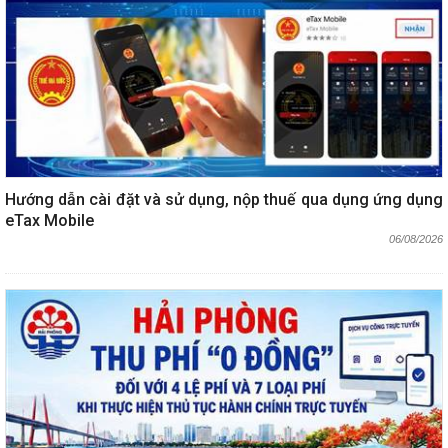
Hướng dẫn cài đặt và sử dụng, nộp thuế qua dụng ứng dụng
eTax Mobile
06/08/2026