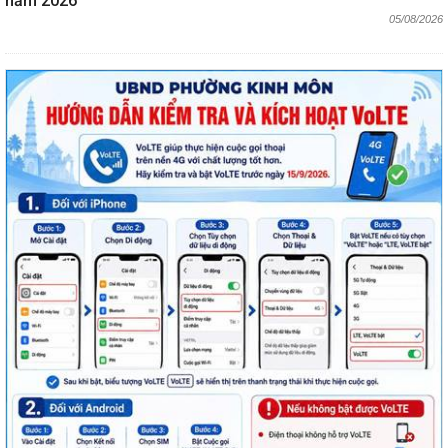
năm 2026
05/08/2026