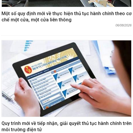
Một số quy định mới về thực hiện thủ tục hành chính theo cơ
chế một cửa, một cửa liên thông
06/08/2026
Quy trình mới về tiếp nhận, giải quyết thủ tục hành chính trên
môi trường điện tử