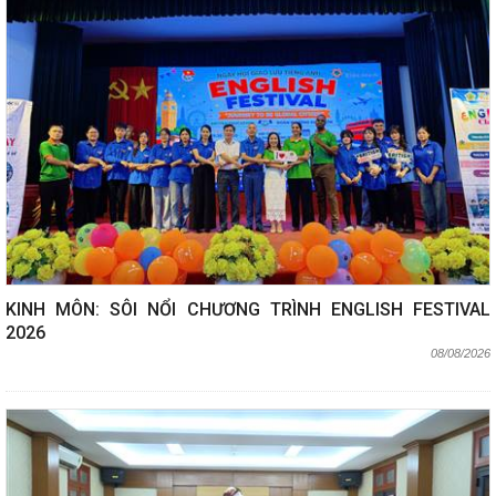
KINH MÔN: SÔI NỔI CHƯƠNG TRÌNH ENGLISH FESTIVAL
2026
08/08/2026