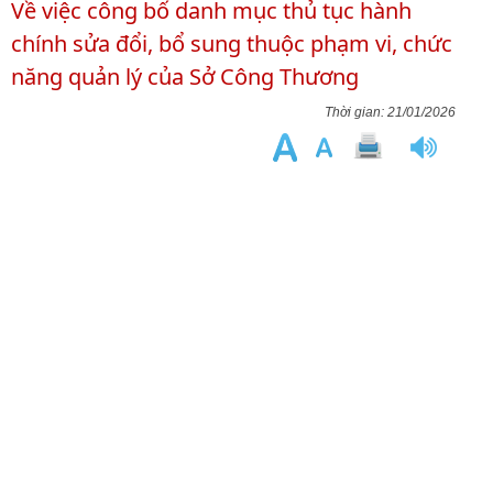
Về việc công bố danh mục thủ tục hành
chính sửa đổi, bổ sung thuộc phạm vi, chức
năng quản lý của Sở Công Thương
21/01/2026