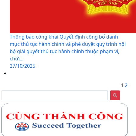
Thông báo công khai Quyết định công bố danh
mục thủ tục hành chính và phê duyệt quy trình nội
bộ giải quyết thủ tục hành chính thuộc phạm vi,
chức...
27/10/2025
1
2