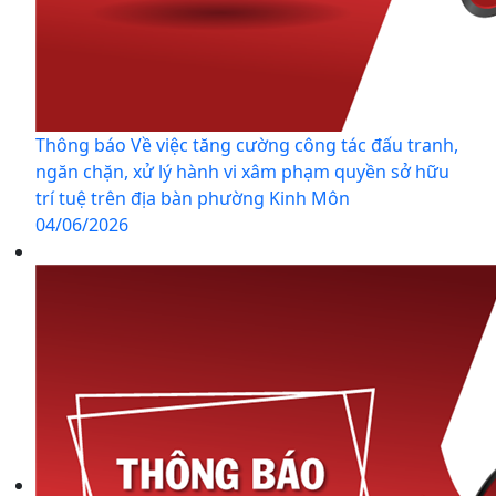
Thông báo Về việc tăng cường công tác đấu tranh,
ngăn chặn, xử lý hành vi xâm phạm quyền sở hữu
trí tuệ trên địa bàn phường Kinh Môn
04/06/2026