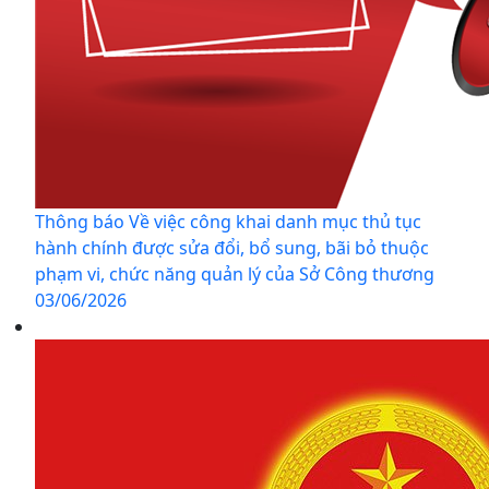
Thông báo Về việc công khai danh mục thủ tục
hành chính được sửa đổi, bổ sung, bãi bỏ thuộc
phạm vi, chức năng quản lý của Sở Công thương
03/06/2026