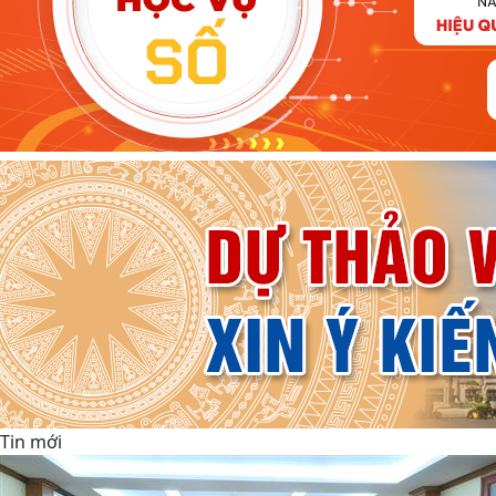
Tin mới