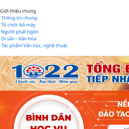
Giới thiệu chung
Thông tin chung
Tổ chức bộ máy
Người phát ngôn
Di sản - Văn hóa
Tác phẩm Văn học, nghệ thuật