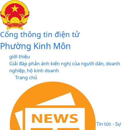
Cổng thông tin điện tử
Phường Kinh Môn
giới thiệu
Giải đáp phản ánh kiến nghị của người dân, doanh
nghiệp, hộ kinh doanh
Trang chủ
Tin tức - Sự