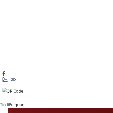
Tin liên quan