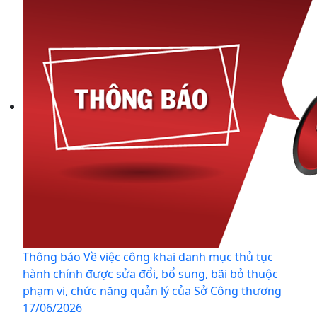
Thông báo Về việc công khai danh mục thủ tục
hành chính được sửa đổi, bổ sung, bãi bỏ thuộc
phạm vi, chức năng quản lý của Sở Công thương
17/06/2026