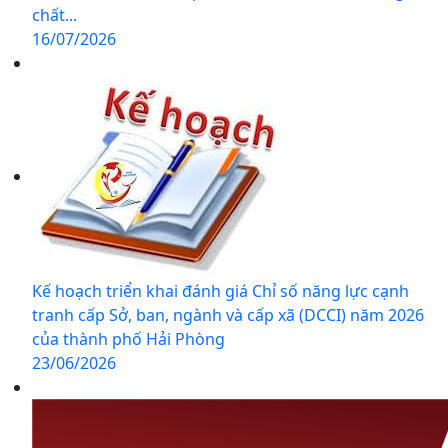
chất...
16/07/2026
Kế hoạch triển khai đánh giá Chỉ số năng lực cạnh
tranh cấp Sở, ban, ngành và cấp xã (DCCI) năm 2026
của thành phố Hải Phòng
23/06/2026