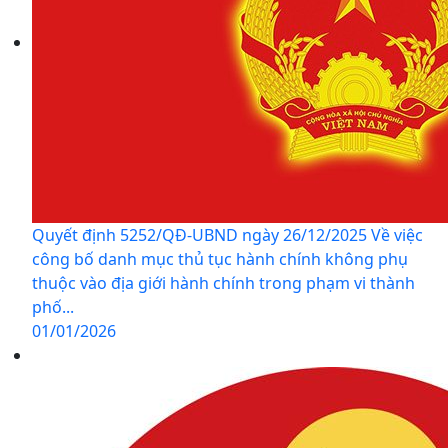
Quyết định 5252/QĐ-UBND ngày 26/12/2025 Về việc
công bố danh mục thủ tục hành chính không phụ
thuộc vào địa giới hành chính trong phạm vi thành
phố...
01/01/2026