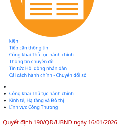
kiện
Tiếp cận thông tin
Công khai Thủ tục hành chính
Thông tin chuyên đề
Tin tức Hội đồng nhân dân
Cải cách hành chính - Chuyển đổi số
Công khai Thủ tục hành chính
Kinh tế, Hạ tầng và Đô thị
Lĩnh vực Công Thương
Quyết định 190/QĐ/UBND ngày 16/01/2026