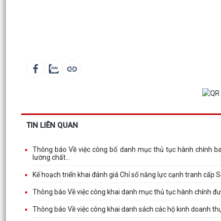
TIN LIÊN QUAN
Thông báo Về việc công bố danh mục thủ tục hành chính ban
lường chất...
Kế hoạch triển khai đánh giá Chỉ số năng lực cạnh tranh cấp
Thông báo Về việc công khai danh mục thủ tục hành chính đư
Thông báo Về việc công khai danh sách các hộ kinh doanh thự