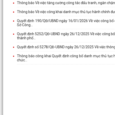
Thông báo Về việc tăng cường công tác đấu tranh, ngăn chặn,
Thông báo Về việc công khai danh mục thủ tục hành chính đư
Quyết định 190/QĐ/UBND ngày 16/01/2026 Về việc công bố d
Sở Công...
Quyết định 5252/QĐ-UBND ngày 26/12/2025 Về việc công bố d
thành phố...
Quyết định số 5278/QĐ-UBND ngày 26/12/2025 Về việc thông
Thông báo công khai Quyết định công bố danh mục thủ tục hà
chức...