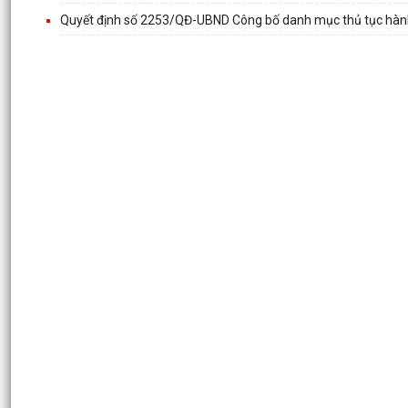
Quyết định số 2253/QĐ-UBND Công bố danh mục thủ tục hành c