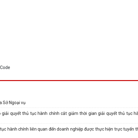
a Sở Ngoại vụ
giải quyết thủ tục hành chính cắt giảm thời gian giải quyết thủ tục hà
ục hành chính liên quan đến doanh nghiệp được thực hiện trực tuyến t