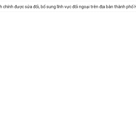
hính được sửa đổi, bổ sung lĩnh vực đối ngoại trên địa bàn thành phố