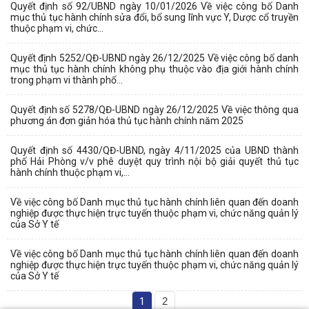
Quyết định số 92/UBND ngày 10/01/2026 Về việc công bố Danh
mục thủ tục hành chính sửa đổi, bổ sung lĩnh vực Y, Dược cổ truyền
thuộc phạm vi, chức...
Quyết định 5252/QĐ-UBND ngày 26/12/2025 Về việc công bố danh
mục thủ tục hành chính không phụ thuộc vào địa giới hành chính
trong phạm vi thành phố...
Quyết định số 5278/QĐ-UBND ngày 26/12/2025 Về việc thông qua
phương án đơn giản hóa thủ tục hành chính năm 2025
Quyết định số 4430/QĐ-UBND, ngày 4/11/2025 của UBND thành
phố Hải Phòng v/v phê duyệt quy trình nội bộ giải quyết thủ tục
hành chính thuộc phạm vi,...
Về việc công bố Danh mục thủ tục hành chính liên quan đến doanh
nghiệp được thực hiện trực tuyến thuộc phạm vi, chức năng quản lý
của Sở Y tế
Về việc công bố Danh mục thủ tục hành chính liên quan đến doanh
nghiệp được thực hiện trực tuyến thuộc phạm vi, chức năng quản lý
của Sở Y tế
1
2