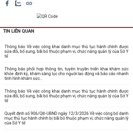
TIN LIÊN QUAN
Thông báo Về việc công khai danh mục thủ tục hành chính được
sửa đổi, bổ sung, bãi bỏ thuộc phạm vi, chức năng quản lý của Sở Y
tế
Thông báo phối hợp thông tin, tuyên truyền triển khai khám sức
khỏe định kỳ, khám sàng lọc cho người lao động và báo cáo nhanh
tình hình khám sức...
Thông báo Về việc công khai danh mục thủ tục hành chính được
sửa đổi, bổ sung, bãi bỏ thuộc phạm vi, chức năng quản lý của Sở Y
tế
Quyết định số 906/QĐ-UBND ngày 12/3/2026 Về việc công bố danh
mục thủ tục hành chính bị bãi bỏ thuộc phạm vi, chức năng quản lý
của Sở Y tế