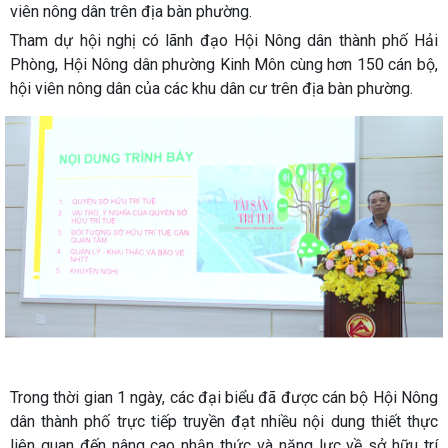
viên nông dân trên địa bàn phường.
Tham dự hội nghị có lãnh đạo Hội Nông dân thành phố Hải
Phòng, Hội Nông dân phường Kinh Môn cùng hơn 150 cán bộ,
hội viên nông dân của các khu dân cư trên địa bàn phường.
Trong thời gian 1 ngày, các đại biểu đã được cán bộ Hội Nông
dân thành phố trực tiếp truyền đạt nhiều nội dung thiết thực
liên quan đến nâng cao nhận thức và năng lực về sở hữu trí