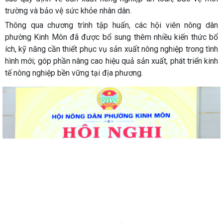
trường và bảo vệ sức khỏe nhân dân.
Thông qua chương trình tập huấn, các hội viên nông dân
phường Kinh Môn đã được bổ sung thêm nhiều kiến thức bổ
ích, kỹ năng cần thiết phục vụ sản xuất nông nghiệp trong tình
hình mới; góp phần nâng cao hiệu quả sản xuất, phát triển kinh
tế nông nghiệp bền vững tại địa phương.