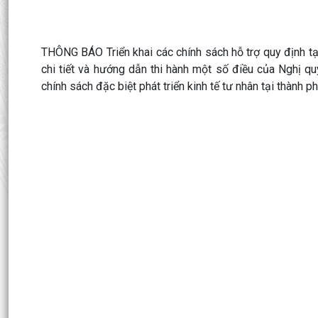
THÔNG BÁO Triển khai các chính sách hỗ trợ quy định 
chi tiết và hướng dẫn thi hành một số điều của Nghị
chính sách đặc biệt phát triển kinh tế tư nhân tại thành