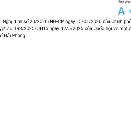
tại Nghị định số 20/2026/NĐ-CP ngày 15/01/2026 của Chính phủ
 quyết số 198/2025/QH15 ngày 17/5/2025 của Quốc hội về một s
 phố Hải Phòng