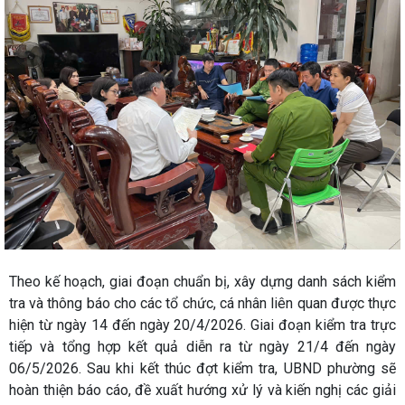
Theo kế hoạch, giai đoạn chuẩn bị, xây dựng danh sách kiểm
tra và thông báo cho các tổ chức, cá nhân liên quan được thực
hiện từ ngày 14 đến ngày 20/4/2026. Giai đoạn kiểm tra trực
tiếp và tổng hợp kết quả diễn ra từ ngày 21/4 đến ngày
06/5/2026. Sau khi kết thúc đợt kiểm tra, UBND phường sẽ
hoàn thiện báo cáo, đề xuất hướng xử lý và kiến nghị các giải