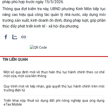
pháp phù hợp trước ngày 15/5/2026.
Thông qua đợt kiểm tra này, UBND phường Kinh Môn tiếp tục
nâng cao hiệu quả công tác quản lý nhà nước, xây dựng môi
trường sản xuất, kinh doanh ổn định, đúng pháp luật, góp phần
thúc đẩy phát triển kinh tế - xã hội địa phương.
TIN LIÊN QUAN
Một số quy định mới về thực hiện thủ tục hành chính theo cơ chế
một cửa, một cửa liên thông
Quy trình mới về tiếp nhận, giải quyết thủ tục hành chính trên môi
trường điện tử
Triển khai nộp thuế sử dụng đất phi nông nghiệp qua ứng dụng
eTax Mobile