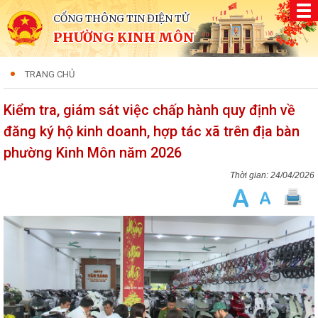
CỔNG THÔNG TIN ĐIỆN TỬ
PHƯỜNG KINH MÔN
TRANG CHỦ
Kiểm tra, giám sát việc chấp hành quy định về
đăng ký hộ kinh doanh, hợp tác xã trên địa bàn
phường Kinh Môn năm 2026
24/04/2026