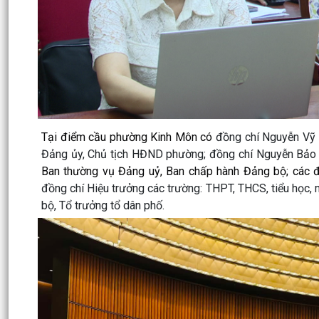
Tại điểm cầu phường Kinh Môn có
đồng chí Nguyễn Vỹ 
Đảng ủy, Chủ tịch HĐND phường; đồng chí Nguyễn Bảo 
Ban thường vụ Đảng uỷ, Ban chấp hành Đảng bộ; các đồ
đồng chí Hiệu trưởng các trường: THPT, THCS, tiểu học,
bộ, Tổ trưởng tổ dân phố.