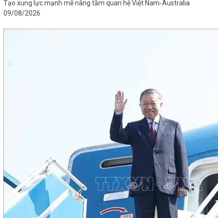
Tạo xung lực mạnh mẽ nâng tầm quan hệ Việt Nam-Australia
09/08/2026