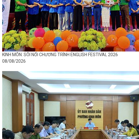
KINH MÔN: SÔI NỔI CHƯƠNG TRÌNH ENGLISH FESTIVAL 2026
08/08/2026