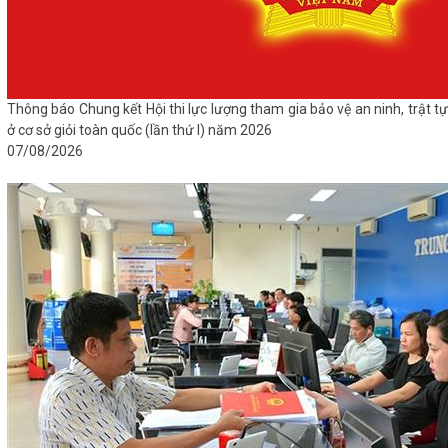
Thông báo Chung kết Hội thi lực lượng tham gia bảo vệ an ninh, trật tự
ở cơ sở giỏi toàn quốc (lần thứ I) năm 2026
07/08/2026