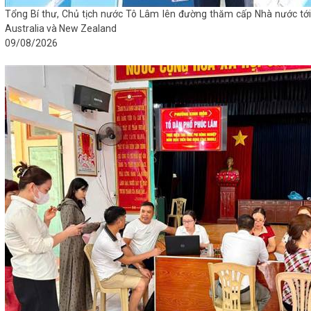
Tổng Bí thư, Chủ tịch nước Tô Lâm lên đường thăm cấp Nhà nước tới
Australia và New Zealand
09/08/2026