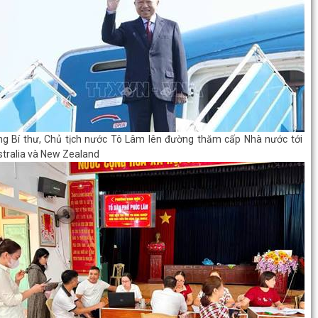
g Bí thư, Chủ tịch nước Tô Lâm lên đường thăm cấp Nhà nước tới
tralia và New Zealand