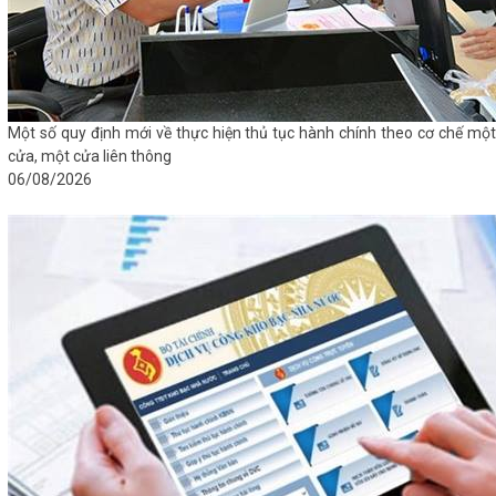
Một số quy định mới về thực hiện thủ tục hành chính theo cơ chế một
cửa, một cửa liên thông
06/08/2026