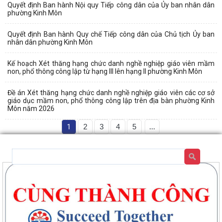
Quyết định Ban hành Nội quy Tiếp công dân của Ủy ban nhân dân
phường Kinh Môn
Quyết định Ban hành Quy chế Tiếp công dân của Chủ tịch Ủy ban
nhân dân phường Kinh Môn
Kế hoạch Xét thăng hạng chức danh nghề nghiệp giáo viên mầm
non, phổ thông công lập từ hạng III lên hạng II phường Kinh Môn
Đề án Xét thăng hạng chức danh nghề nghiệp giáo viên các cơ sở
giáo dục mầm non, phổ thông công lập trên địa bàn phường Kinh
Môn năm 2026
1
2
3
4
5
...