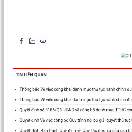
TIN LIÊN QUAN
Thông báo Về việc công khai danh mục thủ tục hành chính đượ
Thông báo Về việc công khai danh mục thủ tục hành chính đư
Quyết định số 3186/QĐ-UBND về công bố danh mục TTHC chuẩn
Quyết định Về việc công bố Quy trình nội bộ giải quyết thủ tục
Quyết định Ban hành Quy định về Quy tắc ứng xử của cán bộ,