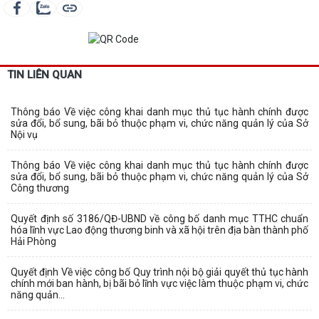
TIN LIÊN QUAN
Thông báo Về việc công khai danh mục thủ tục hành chính được
sửa đổi, bổ sung, bãi bỏ thuộc phạm vi, chức năng quản lý của Sở
Nội vụ
Thông báo Về việc công khai danh mục thủ tục hành chính được
sửa đổi, bổ sung, bãi bỏ thuộc phạm vi, chức năng quản lý của Sở
Công thương
Quyết định số 3186/QĐ-UBND về công bố danh mục TTHC chuẩn
hóa lĩnh vực Lao động thương binh và xã hội trên địa bàn thành phố
Hải Phòng
Quyết định Về việc công bố Quy trình nội bộ giải quyết thủ tục hành
chính mới ban hành, bị bãi bỏ lĩnh vực việc làm thuộc phạm vi, chức
năng quản...