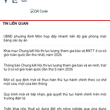
TIN LIÊN QUAN
UBND phường Kinh Môn họp đẩy nhanh tiến độ giải phóng mặt
bằng các dự án
Khai mạc Chung kết Hội thi lực lượng tham gia bảo vệ ANTT ở cơ sở
giỏi toàn quốc lần thứ nhất, năm 2026
Thông báo Chung kết Hội thi lực lượng tham gia bảo vệ an ninh, trật
tự ở cơ sở giỏi toàn quốc (lần thứ I) năm 2026
Một số quy định mới về thực hiện thủ tục hành chính theo cơ chế
một cửa, một cửa liên thông
Quy trình mới về tiếp nhận, giải quyết thủ tục hành chính trên môi
trường điện tử
Triển khai nộp thuế sử dụng đất phi nông nghiệp qua ứng dụng