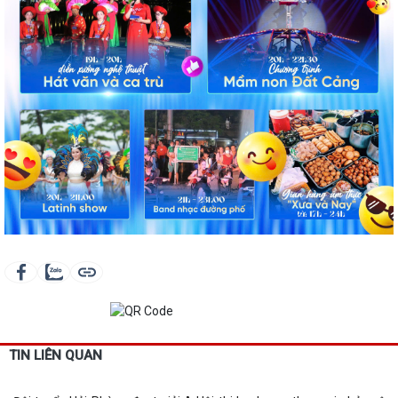
TIN LIÊN QUAN