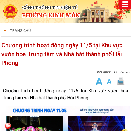
CỔNG THÔNG TIN ĐIỆN TỬ
PHƯỜNG KINH MÔN
TRANG CHỦ
Chương trình hoạt động ngày 11/5 tại Khu vực
vườn hoa Trung tâm và Nhà hát thành phố Hải
Phòng
11/05/2026
Chương trình hoạt động ngày 11/5 tại Khu vực vườn hoa
Trung tâm và Nhà hát thành phố Hải Phòng