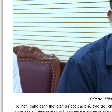
Các đại biểu
Hội nghị cũng dành thời gian để các đại biểu trao đổi, c