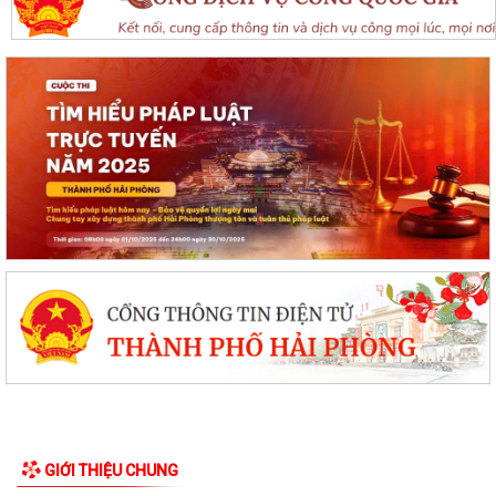
GIỚI THIỆU CHUNG