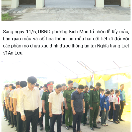
Sáng ngày 11/6, UBND phường Kinh Môn tổ chức lễ lấy mẫu,
bàn giao mẫu và số hóa thông tin mẫu hài cốt liệt sĩ đối với
các phần mộ chưa xác định được thông tin tại Nghĩa trang Liệt
sĩ An Lưu.