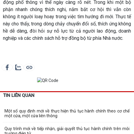
động phổ thông vì thế ngày càng rõ nét. Trong khi một bộ
phận nhanh chóng thích nghi, nắm bắt cơ hội thì vẫn còn
không ít người loay hoay trong việc tìm hướng đi mới. Thực tế
này cho thấy, trong dòng chảy chuyển đổi số, thích ứng không
hề dễ dàng, đòi hỏi sự nỗ lực từ cả người lao động, doanh
nghiệp và các chính sách hỗ trợ đồng bộ từ phía Nhà nước.
TIN LIÊN QUAN
Một số quy định mới về thực hiện thủ tục hành chính theo cơ chế
một cửa, một cửa liên thông
Quy trình mới về tiếp nhận, giải quyết thủ tục hành chính trên môi
trường điện tử