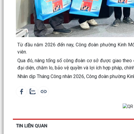
Từ đầu năm 2026 đến nay, Công đoàn phường Kinh Môn
viên.
Qua đó, nâng tổng số công đoàn cơ sở được giao theo dõ
đại diện, chăm lo, bảo vệ quyền và lợi ích hợp pháp, chí
Nhân dịp Tháng Công nhân 2026, Công đoàn phường Kinh
TIN LIÊN QUAN